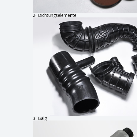
2- Dichtungselemente
3- Balg