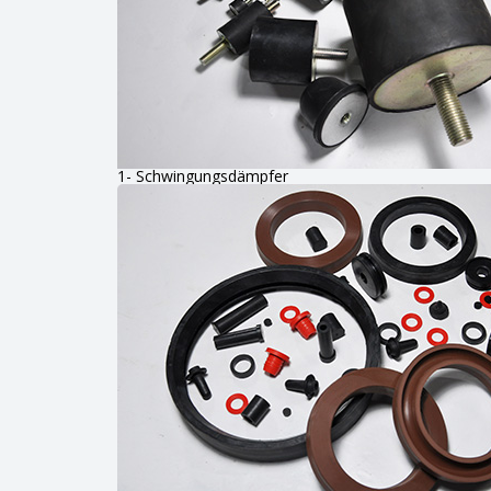
1- Schwingungsdämpfer