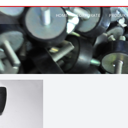
HOME
CORPORATE
PRODUKT