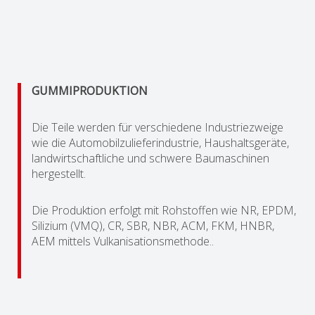
GUMMIPRODUKTION
Die Teile werden für verschiedene Industriezweige
wie die Automobilzulieferindustrie, Haushaltsgeräte,
landwirtschaftliche und schwere Baumaschinen
hergestellt.
Die Produktion erfolgt mit Rohstoffen wie NR, EPDM,
Silizium (VMQ), CR, SBR, NBR, ACM, FKM, HNBR,
AEM mittels Vulkanisationsmethode..