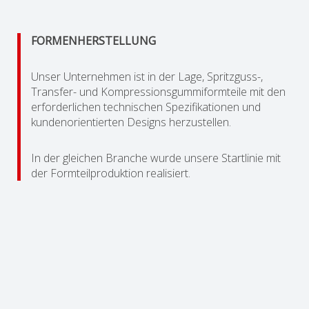
FORMENHERSTELLUNG
Unser Unternehmen ist in der Lage, Spritzguss-,
Transfer- und Kompressionsgummiformteile mit den
erforderlichen technischen Spezifikationen und
kundenorientierten Designs herzustellen.
In der gleichen Branche wurde unsere Startlinie mit
der Formteilproduktion realisiert.