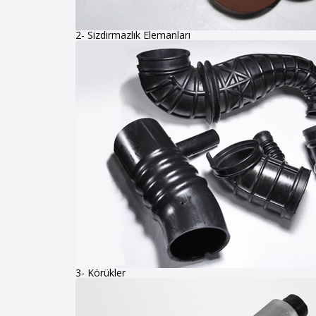
2- Sizdirmazlık Elemanları
3- Körükler